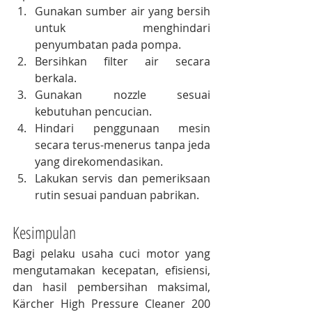
Gunakan sumber air yang bersih 
untuk menghindari 
penyumbatan pada pompa.
Bersihkan filter air secara 
berkala.
Gunakan nozzle sesuai 
kebutuhan pencucian.
Hindari penggunaan mesin 
secara terus-menerus tanpa jeda 
yang direkomendasikan.
Lakukan servis dan pemeriksaan 
rutin sesuai panduan pabrikan.
Kesimpulan
Bagi pelaku usaha cuci motor yang 
mengutamakan kecepatan, efisiensi, 
dan hasil pembersihan maksimal, 
Kärcher High Pressure Cleaner 200 