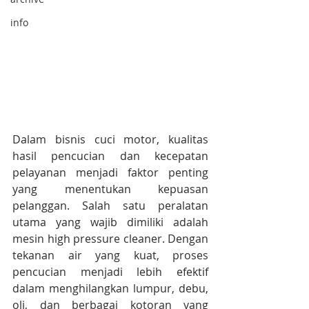
info
Dalam bisnis cuci motor, kualitas 
hasil pencucian dan kecepatan 
pelayanan menjadi faktor penting 
yang menentukan kepuasan 
pelanggan. Salah satu peralatan 
utama yang wajib dimiliki adalah 
mesin high pressure cleaner. Dengan 
tekanan air yang kuat, proses 
pencucian menjadi lebih efektif 
dalam menghilangkan lumpur, debu, 
oli, dan berbagai kotoran yang 