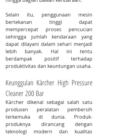
hingga bagian bawah kendaraan.
Selain itu, penggunaan mesin 
bertekanan tinggi dapat 
mempercepat proses pencucian 
sehingga jumlah kendaraan yang 
dapat dilayani dalam sehari menjadi 
lebih banyak. Hal ini tentu 
berdampak positif terhadap 
produktivitas dan keuntungan usaha.
Keunggulan Kärcher High Pressure 
Cleaner 200 Bar
Kärcher dikenal sebagai salah satu 
produsen peralatan pembersih 
terkemuka di dunia. Produk-
produknya dirancang dengan 
teknologi modern dan kualitas 