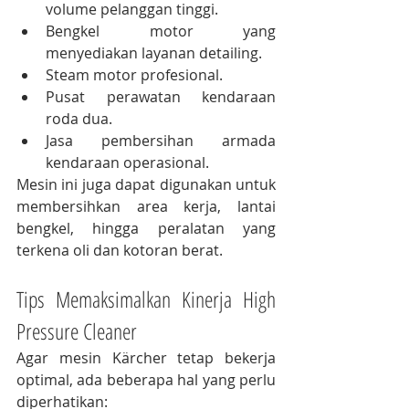
volume pelanggan tinggi.
Bengkel motor yang 
menyediakan layanan detailing.
Steam motor profesional.
Pusat perawatan kendaraan 
roda dua.
Jasa pembersihan armada 
kendaraan operasional.
Mesin ini juga dapat digunakan untuk 
membersihkan area kerja, lantai 
bengkel, hingga peralatan yang 
terkena oli dan kotoran berat.
Tips Memaksimalkan Kinerja High 
Pressure Cleaner
Agar mesin Kärcher tetap bekerja 
optimal, ada beberapa hal yang perlu 
diperhatikan: