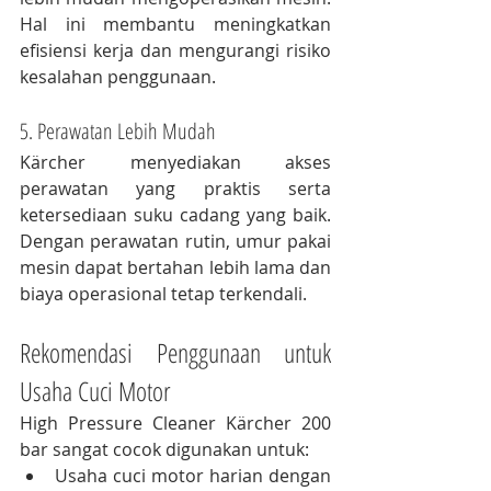
Hal ini membantu meningkatkan 
efisiensi kerja dan mengurangi risiko 
kesalahan penggunaan.
5. Perawatan Lebih Mudah
Kärcher menyediakan akses 
perawatan yang praktis serta 
ketersediaan suku cadang yang baik. 
Dengan perawatan rutin, umur pakai 
mesin dapat bertahan lebih lama dan 
biaya operasional tetap terkendali.
Rekomendasi Penggunaan untuk 
Usaha Cuci Motor
High Pressure Cleaner Kärcher 200 
bar sangat cocok digunakan untuk:
Usaha cuci motor harian dengan 