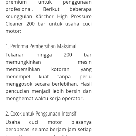
premium untuk penggunaan 
profesional. Berikut beberapa 
keunggulan Kärcher High Pressure 
Cleaner 200 bar untuk usaha cuci 
motor:
1. Performa Pembersihan Maksimal
Tekanan hingga 200 bar 
memungkinkan mesin 
membersihkan kotoran yang 
menempel kuat tanpa perlu 
menggosok secara berlebihan. Hasil 
pencucian menjadi lebih bersih dan 
menghemat waktu kerja operator.
2. Cocok untuk Penggunaan Intensif
Usaha cuci motor biasanya 
beroperasi selama berjam-jam setiap 