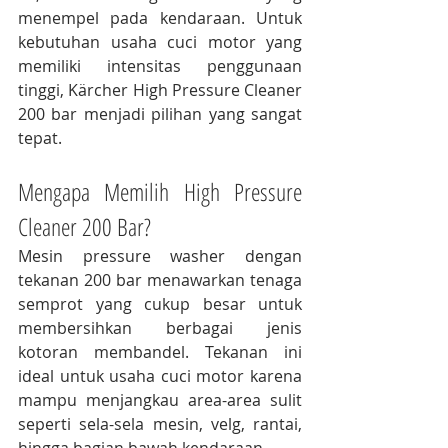
menempel pada kendaraan. Untuk 
kebutuhan usaha cuci motor yang 
memiliki intensitas penggunaan 
tinggi, Kärcher High Pressure Cleaner 
200 bar menjadi pilihan yang sangat 
tepat.
Mengapa Memilih High Pressure 
Cleaner 200 Bar?
Mesin pressure washer dengan 
tekanan 200 bar menawarkan tenaga 
semprot yang cukup besar untuk 
membersihkan berbagai jenis 
kotoran membandel. Tekanan ini 
ideal untuk usaha cuci motor karena 
mampu menjangkau area-area sulit 
seperti sela-sela mesin, velg, rantai, 