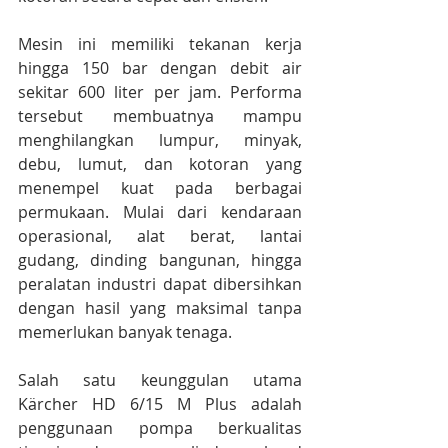
Mesin ini memiliki tekanan kerja 
hingga 150 bar dengan debit air 
sekitar 600 liter per jam. Performa 
tersebut membuatnya mampu 
menghilangkan lumpur, minyak, 
debu, lumut, dan kotoran yang 
menempel kuat pada berbagai 
permukaan. Mulai dari kendaraan 
operasional, alat berat, lantai 
gudang, dinding bangunan, hingga 
peralatan industri dapat dibersihkan 
dengan hasil yang maksimal tanpa 
memerlukan banyak tenaga.
Salah satu keunggulan utama 
Kärcher HD 6/15 M Plus adalah 
penggunaan pompa berkualitas 