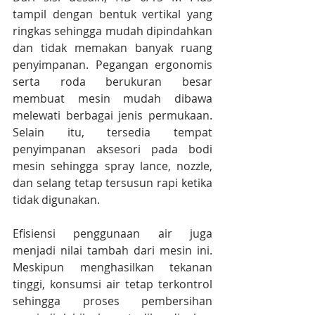
tampil dengan bentuk vertikal yang 
ringkas sehingga mudah dipindahkan 
dan tidak memakan banyak ruang 
penyimpanan. Pegangan ergonomis 
serta roda berukuran besar 
membuat mesin mudah dibawa 
melewati berbagai jenis permukaan. 
Selain itu, tersedia tempat 
penyimpanan aksesori pada bodi 
mesin sehingga spray lance, nozzle, 
dan selang tetap tersusun rapi ketika 
tidak digunakan.
Efisiensi penggunaan air juga 
menjadi nilai tambah dari mesin ini. 
Meskipun menghasilkan tekanan 
tinggi, konsumsi air tetap terkontrol 
sehingga proses pembersihan 