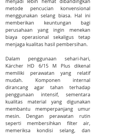
menjadi lebih hemat dibandingkan 
metode pencucian konvensional 
menggunakan selang biasa. Hal ini 
memberikan keuntungan bagi 
perusahaan yang ingin menekan 
biaya operasional sekaligus tetap 
menjaga kualitas hasil pembersihan.
Dalam penggunaan sehari-hari, 
Kärcher HD 6/15 M Plus dikenal 
memiliki perawatan yang relatif 
mudah. Komponen internal 
dirancang agar tahan terhadap 
penggunaan intensif, sementara 
kualitas material yang digunakan 
membantu memperpanjang umur 
mesin. Dengan perawatan rutin 
seperti membersihkan filter air, 
memeriksa kondisi selang, dan 