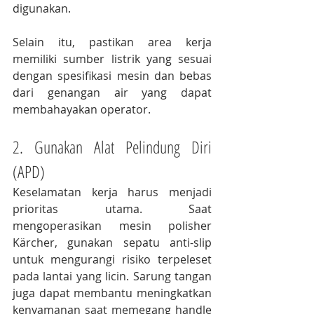
digunakan.
Selain itu, pastikan area kerja 
memiliki sumber listrik yang sesuai 
dengan spesifikasi mesin dan bebas 
dari genangan air yang dapat 
membahayakan operator.
2. Gunakan Alat Pelindung Diri 
(APD)
Keselamatan kerja harus menjadi 
prioritas utama. Saat 
mengoperasikan mesin polisher 
Kärcher, gunakan sepatu anti-slip 
untuk mengurangi risiko terpeleset 
pada lantai yang licin. Sarung tangan 
juga dapat membantu meningkatkan 
kenyamanan saat memegang handle 