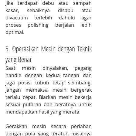
Jika terdapat debu atau sampah 
kasar, sebaiknya disapu atau 
divacuum terlebih dahulu agar 
proses polishing berjalan lebih 
optimal.
5. Operasikan Mesin dengan Teknik 
yang Benar
Saat mesin dinyalakan, pegang 
handle dengan kedua tangan dan 
jaga posisi tubuh tetap seimbang. 
Jangan memaksa mesin bergerak 
terlalu cepat. Biarkan mesin bekerja 
sesuai putaran dan beratnya untuk 
mendapatkan hasil yang merata.
Gerakkan mesin secara perlahan 
dengan pola yang teratur, misalnya 