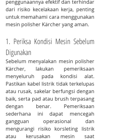
penggunaannya efektif dan terhindar 
dari risiko kecelakaan kerja, penting 
untuk memahami cara menggunakan 
mesin polisher Kärcher yang aman.
1. Periksa Kondisi Mesin Sebelum 
Digunakan
Sebelum menyalakan mesin polisher 
Kärcher, lakukan pemeriksaan 
menyeluruh pada kondisi alat. 
Pastikan kabel listrik tidak terkelupas 
atau rusak, sakelar berfungsi dengan 
baik, serta pad atau brush terpasang 
dengan benar. Pemeriksaan 
sederhana ini dapat mencegah 
gangguan operasional dan 
mengurangi risiko korsleting listrik 
atau kerusakan mesin saat 