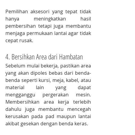
Pemilihan aksesori yang tepat tidak 
hanya meningkatkan hasil 
pembersihan tetapi juga membantu 
menjaga permukaan lantai agar tidak 
cepat rusak.
4. Bersihkan Area dari Hambatan
Sebelum mulai bekerja, pastikan area 
yang akan dipoles bebas dari benda-
benda seperti kursi, meja, kabel, atau 
material lain yang dapat 
mengganggu pergerakan mesin. 
Membersihkan area kerja terlebih 
dahulu juga membantu mencegah 
kerusakan pada pad maupun lantai 
akibat gesekan dengan benda keras.