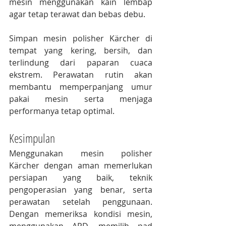
mesin menggunakan kain lembap 
agar tetap terawat dan bebas debu.
Simpan mesin polisher Kärcher di 
tempat yang kering, bersih, dan 
terlindung dari paparan cuaca 
ekstrem. Perawatan rutin akan 
membantu memperpanjang umur 
pakai mesin serta menjaga 
performanya tetap optimal.
Kesimpulan
Menggunakan mesin polisher 
Kärcher dengan aman memerlukan 
persiapan yang baik, teknik 
pengoperasian yang benar, serta 
perawatan setelah penggunaan. 
Dengan memeriksa kondisi mesin, 