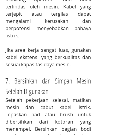
terlindas oleh mesin. Kabel yang 
terjepit atau tergilas dapat 
mengalami kerusakan dan 
berpotensi menyebabkan bahaya 
listrik.
Jika area kerja sangat luas, gunakan 
kabel ekstensi yang berkualitas dan 
sesuai kapasitas daya mesin.
7. Bersihkan dan Simpan Mesin 
Setelah Digunakan
Setelah pekerjaan selesai, matikan 
mesin dan cabut kabel listrik. 
Lepaskan pad atau brush untuk 
dibersihkan dari kotoran yang 
menempel. Bersihkan bagian bodi 