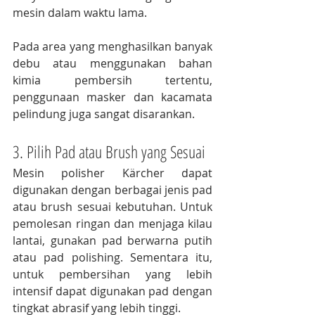
mesin dalam waktu lama.
Pada area yang menghasilkan banyak 
debu atau menggunakan bahan 
kimia pembersih tertentu, 
penggunaan masker dan kacamata 
pelindung juga sangat disarankan.
3. Pilih Pad atau Brush yang Sesuai
Mesin polisher Kärcher dapat 
digunakan dengan berbagai jenis pad 
atau brush sesuai kebutuhan. Untuk 
pemolesan ringan dan menjaga kilau 
lantai, gunakan pad berwarna putih 
atau pad polishing. Sementara itu, 
untuk pembersihan yang lebih 
intensif dapat digunakan pad dengan 
tingkat abrasif yang lebih tinggi.