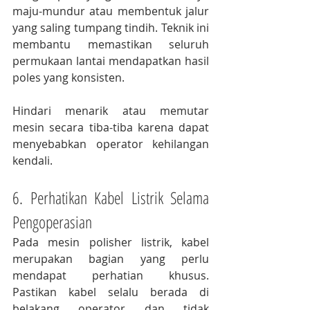
maju-mundur atau membentuk jalur 
yang saling tumpang tindih. Teknik ini 
membantu memastikan seluruh 
permukaan lantai mendapatkan hasil 
poles yang konsisten.
Hindari menarik atau memutar 
mesin secara tiba-tiba karena dapat 
menyebabkan operator kehilangan 
kendali.
6. Perhatikan Kabel Listrik Selama 
Pengoperasian
Pada mesin polisher listrik, kabel 
merupakan bagian yang perlu 
mendapat perhatian khusus. 
Pastikan kabel selalu berada di 
belakang operator dan tidak 