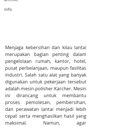
info
Menjaga kebersihan dan kilau lantai 
merupakan bagian penting dalam 
pengelolaan rumah, kantor, hotel, 
pusat perbelanjaan, maupun fasilitas 
industri. Salah satu alat yang banyak 
digunakan untuk pekerjaan tersebut 
adalah mesin polisher Kärcher. Mesin 
ini dirancang untuk membantu 
proses pemolesan, pembersihan, 
dan perawatan lantai menjadi lebih 
cepat serta menghasilkan hasil yang 
maksimal. Namun, agar 