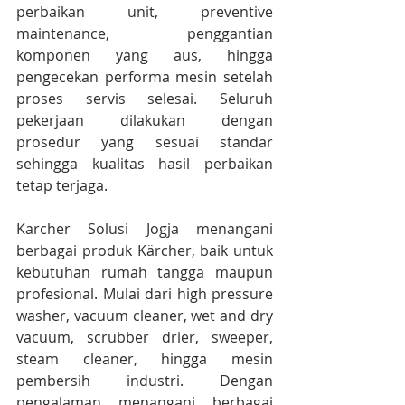
perbaikan unit, preventive 
maintenance, penggantian 
komponen yang aus, hingga 
pengecekan performa mesin setelah 
proses servis selesai. Seluruh 
pekerjaan dilakukan dengan 
prosedur yang sesuai standar 
sehingga kualitas hasil perbaikan 
tetap terjaga.
Karcher Solusi Jogja menangani 
berbagai produk Kärcher, baik untuk 
kebutuhan rumah tangga maupun 
profesional. Mulai dari high pressure 
washer, vacuum cleaner, wet and dry 
vacuum, scrubber drier, sweeper, 
steam cleaner, hingga mesin 
pembersih industri. Dengan 
pengalaman menangani berbagai 