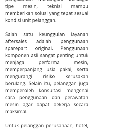
tipe mesin, teknisi mampu 
memberikan solusi yang tepat sesuai 
kondisi unit pelanggan.
Salah satu keunggulan layanan 
aftersales adalah penggunaan 
sparepart original. Penggunaan 
komponen asli sangat penting untuk 
menjaga performa mesin, 
memperpanjang usia pakai, serta 
mengurangi risiko kerusakan 
berulang. Selain itu, pelanggan juga 
memperoleh konsultasi mengenai 
cara penggunaan dan perawatan 
mesin agar dapat bekerja secara 
maksimal.
Untuk pelanggan perusahaan, hotel, 