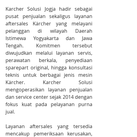
Karcher Solusi Jogja hadir sebagai 
pusat penjualan sekaligus layanan 
aftersales Kärcher yang melayani 
pelanggan di wilayah Daerah 
Istimewa Yogyakarta dan Jawa 
Tengah. Komitmen tersebut 
diwujudkan melalui layanan servis, 
perawatan berkala, penyediaan 
sparepart original, hingga konsultasi 
teknis untuk berbagai jenis mesin 
Kärcher. Karcher Solusi 
mengoperasikan layanan penjualan 
dan service center sejak 2014 dengan 
fokus kuat pada pelayanan purna 
jual.
Layanan aftersales yang tersedia 
mencakup pemeriksaan kerusakan, 