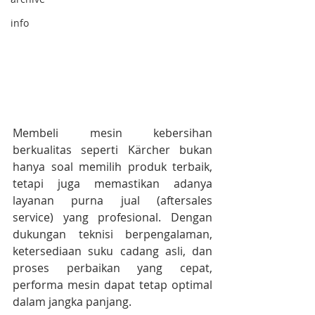
info
Membeli mesin kebersihan 
berkualitas seperti Kärcher bukan 
hanya soal memilih produk terbaik, 
tetapi juga memastikan adanya 
layanan purna jual (aftersales 
service) yang profesional. Dengan 
dukungan teknisi berpengalaman, 
ketersediaan suku cadang asli, dan 
proses perbaikan yang cepat, 
performa mesin dapat tetap optimal 
dalam jangka panjang.