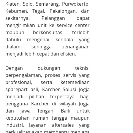
Klaten, Solo, Semarang, Purwokerto, 
Kebumen, Tegal, Pekalongan, dan 
sekitarnya. Pelanggan dapat 
mengirimkan unit ke service center 
maupun berkonsultasi terlebih 
dahulu mengenai kendala yang 
dialami sehingga penanganan 
menjadi lebih cepat dan efisien.
Dengan dukungan teknisi 
berpengalaman, proses servis yang 
profesional, serta ketersediaan 
sparepart asli, Karcher Solusi Jogja 
menjadi pilihan terpercaya bagi 
pengguna Kärcher di wilayah Jogja 
dan Jawa Tengah. Baik untuk 
kebutuhan rumah tangga maupun 
industri, layanan aftersales yang 
berkualitas akan membantu menjaga 