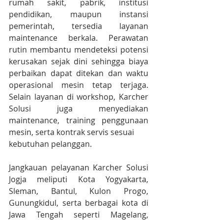
rumah sakit, pabrik, institusi 
pendidikan, maupun instansi 
pemerintah, tersedia layanan 
maintenance berkala. Perawatan 
rutin membantu mendeteksi potensi 
kerusakan sejak dini sehingga biaya 
perbaikan dapat ditekan dan waktu 
operasional mesin tetap terjaga. 
Selain layanan di workshop, Karcher 
Solusi juga menyediakan 
maintenance, training penggunaan 
mesin, serta kontrak servis sesuai 
kebutuhan pelanggan.
Jangkauan pelayanan Karcher Solusi 
Jogja meliputi Kota Yogyakarta, 
Sleman, Bantul, Kulon Progo, 
Gunungkidul, serta berbagai kota di 
Jawa Tengah seperti Magelang, 