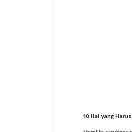
10 Hal yang Haru